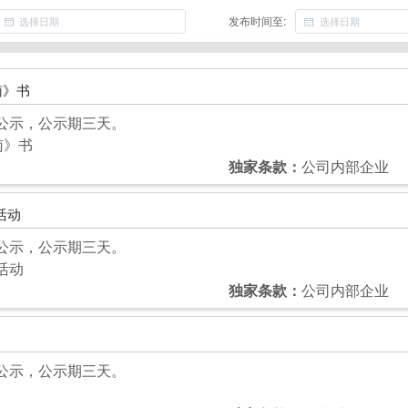
发布时间至:
南》书
公示，公示期三天。
南》书
独家条款：
公司内部企业
活动
公示，公示期三天。
活动
独家条款：
公司内部企业
公示，公示期三天。